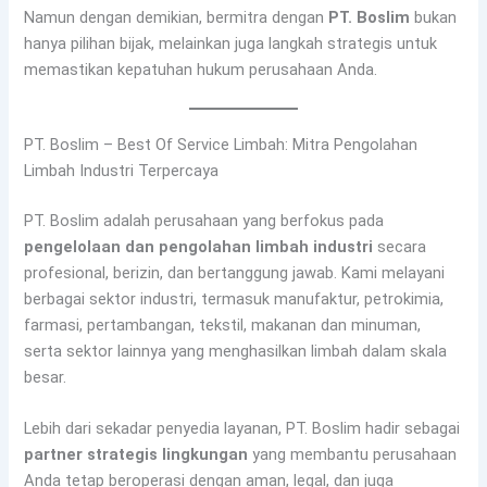
Namun dengan demikian, bermitra dengan
PT. Boslim
bukan
hanya pilihan bijak, melainkan juga langkah strategis untuk
memastikan kepatuhan hukum perusahaan Anda.
PT. Boslim – Best Of Service Limbah: Mitra Pengolahan
Limbah Industri Terpercaya
PT. Boslim adalah perusahaan yang berfokus pada
pengelolaan dan pengolahan limbah industri
secara
profesional, berizin, dan bertanggung jawab. Kami melayani
berbagai sektor industri, termasuk manufaktur, petrokimia,
farmasi, pertambangan, tekstil, makanan dan minuman,
serta sektor lainnya yang menghasilkan limbah dalam skala
besar.
Lebih dari sekadar penyedia layanan, PT. Boslim hadir sebagai
partner strategis lingkungan
yang membantu perusahaan
Anda tetap beroperasi dengan aman, legal, dan juga