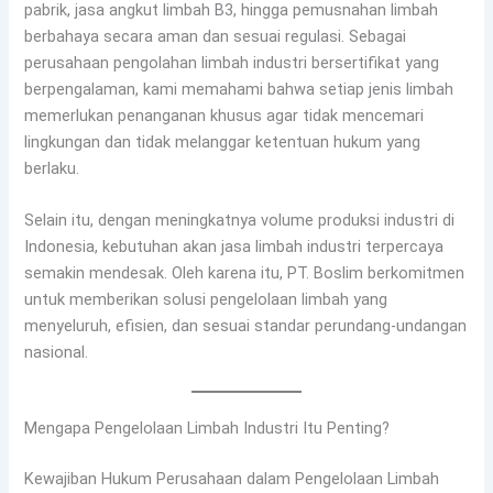
pabrik, jasa angkut limbah B3, hingga pemusnahan limbah
berbahaya secara aman dan sesuai regulasi. Sebagai
perusahaan pengolahan limbah industri bersertifikat yang
berpengalaman, kami memahami bahwa setiap jenis limbah
memerlukan penanganan khusus agar tidak mencemari
lingkungan dan tidak melanggar ketentuan hukum yang
berlaku.
Selain itu, dengan meningkatnya volume produksi industri di
Indonesia, kebutuhan akan jasa limbah industri terpercaya
semakin mendesak. Oleh karena itu, PT. Boslim berkomitmen
untuk memberikan solusi pengelolaan limbah yang
menyeluruh, efisien, dan sesuai standar perundang-undangan
nasional.
Mengapa Pengelolaan Limbah Industri Itu Penting?
Kewajiban Hukum Perusahaan dalam Pengelolaan Limbah