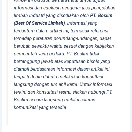
Artikel ini disusun semata-mata untuk tujuan
informasi dan edukasi mengenai jasa pengolahan
limbah industri yang disediakan oleh
PT. Boslim
(Best Of Service Limbah)
. Informasi yang
tercantum dalam artikel ini, termasuk referensi
terhadap peraturan perundang-undangan, dapat
berubah sewaktu-waktu sesuai dengan kebijakan
pemerintah yang berlaku. PT. Boslim tidak
bertanggung jawab atas keputusan bisnis yang
diambil berdasarkan informasi dalam artikel ini
tanpa terlebih dahulu melakukan konsultasi
langsung dengan tim ahli kami. Untuk informasi
terkini dan konsultasi resmi, silakan hubungi PT.
Boslim secara langsung melalui saluran
komunikasi yang tersedia.