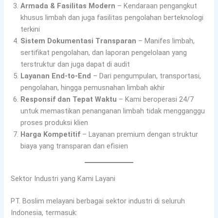
Armada & Fasilitas Modern
– Kendaraan pengangkut
khusus limbah dan juga fasilitas pengolahan berteknologi
terkini
Sistem Dokumentasi Transparan
– Manifes limbah,
sertifikat pengolahan, dan laporan pengelolaan yang
terstruktur dan juga dapat di audit
Layanan End-to-End
– Dari pengumpulan, transportasi,
pengolahan, hingga pemusnahan limbah akhir
Responsif dan Tepat Waktu
– Kami beroperasi 24/7
untuk memastikan penanganan limbah tidak mengganggu
proses produksi klien
Harga Kompetitif
– Layanan premium dengan struktur
biaya yang transparan dan efisien
Sektor Industri yang Kami Layani
PT. Boslim melayani berbagai sektor industri di seluruh
Indonesia, termasuk: