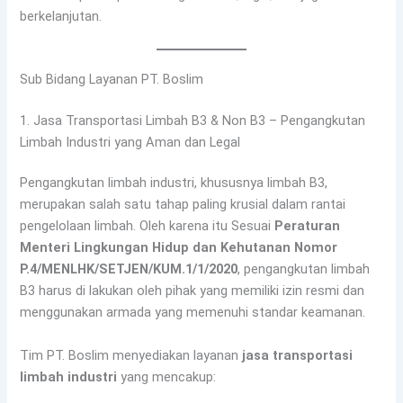
berkelanjutan.
Sub Bidang Layanan PT. Boslim
1. Jasa Transportasi Limbah B3 & Non B3 – Pengangkutan
Limbah Industri yang Aman dan Legal
Pengangkutan limbah industri, khususnya limbah B3,
merupakan salah satu tahap paling krusial dalam rantai
pengelolaan limbah. Oleh karena itu Sesuai
Peraturan
Menteri Lingkungan Hidup dan Kehutanan Nomor
P.4/MENLHK/SETJEN/KUM.1/1/2020
, pengangkutan limbah
B3 harus di lakukan oleh pihak yang memiliki izin resmi dan
menggunakan armada yang memenuhi standar keamanan.
Tim PT. Boslim menyediakan layanan
jasa transportasi
limbah industri
yang mencakup: