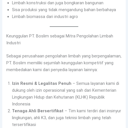
Limbah konstruksi dan juga bongkaran bangunan
Sisa produksi yang tidak mengandung bahan berbahaya
Limbah biomassa dari industri agro
Keunggulan PT. Boslim sebagai Mitra Pengolahan Limbah
Industri
Sebagai perusahaan pengolahan limbah yang berpengalaman,
PT. Boslim memiliki sejumlah keunggulan kompetitif yang
membedakan kami dari penyedia layanan lainnya:
Izin Resmi & Legalitas Penuh
– Semua layanan kami di
dukung oleh izin operasional yang sah dari Kementerian
Lingkungan Hidup dan Kehutanan (KLHK) Republik
Indonesia
Tenaga Ahli Bersertifikat
– Tim kami terdiri dari insinyur
lingkungan, ahli K3, dan juga teknisi limbah yang telah
tersertifikasi