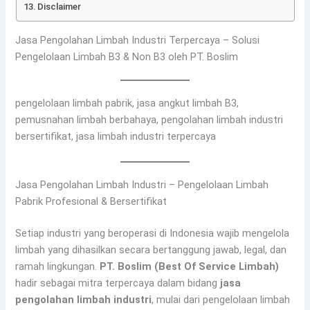
Disclaimer
Jasa Pengolahan Limbah Industri Terpercaya – Solusi
Pengelolaan Limbah B3 & Non B3 oleh PT. Boslim
pengelolaan limbah pabrik, jasa angkut limbah B3,
pemusnahan limbah berbahaya, pengolahan limbah industri
bersertifikat, jasa limbah industri terpercaya
Jasa Pengolahan Limbah Industri – Pengelolaan Limbah
Pabrik Profesional & Bersertifikat
Setiap industri yang beroperasi di Indonesia wajib mengelola
limbah yang dihasilkan secara bertanggung jawab, legal, dan
ramah lingkungan.
PT. Boslim (Best Of Service Limbah)
hadir sebagai mitra terpercaya dalam bidang
jasa
pengolahan limbah industri
, mulai dari pengelolaan limbah