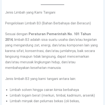
Jenis Limbah yang Kami Tangani
Pengelolaan Limbah B3 (Bahan Berbahaya dan Beracun)
Sesuai dengan
Peraturan Pemerintah No. 101 Tahun
2014
, limbah B3 adalah sisa suatu usaha dan/atau kegiatan
yang mengandung zat, energi, dan/atau komponen lain yang
karena sifat, konsentrasi, dan/atau jumlahnya, baik secara
langsung maupun tidak langsung, dapat mencemarkan
dan/atau merusak lingkungan hidup, dan/atau
membahayakan kesehatan manusia.
Jenis limbah B3 yang kami tangani antara lain:
Limbah solven hingga cairan kimia berbahaya
Limbah logam berat (merkuri, timbal, kadmium, arsenik)
Limbah minyak dan pelumas bekas (oli bekas,