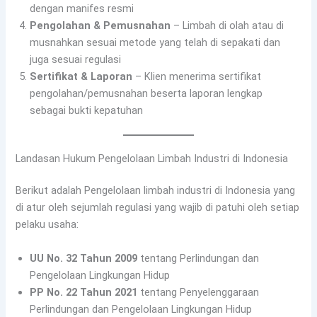
dengan manifes resmi
Pengolahan & Pemusnahan
– Limbah di olah atau di
musnahkan sesuai metode yang telah di sepakati dan
juga sesuai regulasi
Sertifikat & Laporan
– Klien menerima sertifikat
pengolahan/pemusnahan beserta laporan lengkap
sebagai bukti kepatuhan
Landasan Hukum Pengelolaan Limbah Industri di Indonesia
Berikut adalah Pengelolaan limbah industri di Indonesia yang
di atur oleh sejumlah regulasi yang wajib di patuhi oleh setiap
pelaku usaha:
UU No. 32 Tahun 2009
tentang Perlindungan dan
Pengelolaan Lingkungan Hidup
PP No. 22 Tahun 2021
tentang Penyelenggaraan
Perlindungan dan Pengelolaan Lingkungan Hidup