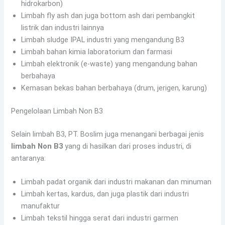
hidrokarbon)
Limbah fly ash dan juga bottom ash dari pembangkit
listrik dan industri lainnya
Limbah sludge IPAL industri yang mengandung B3
Limbah bahan kimia laboratorium dan farmasi
Limbah elektronik (e-waste) yang mengandung bahan
berbahaya
Kemasan bekas bahan berbahaya (drum, jerigen, karung)
Pengelolaan Limbah Non B3
Selain limbah B3, PT. Boslim juga menangani berbagai jenis
limbah Non B3
yang di hasilkan dari proses industri, di
antaranya:
Limbah padat organik dari industri makanan dan minuman
Limbah kertas, kardus, dan juga plastik dari industri
manufaktur
Limbah tekstil hingga serat dari industri garmen