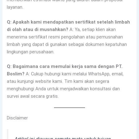
layanan.
Q: Apakah kami mendapatkan sertifikat setelah limbah
di olah atau di musnahkan?
A: Ya, setiap klien akan
menerima sertifikat resmi pengolahan atau pemusnahan
limbah yang dapat di gunakan sebagai dokumen kepatuhan
lingkungan perusahaan.
Q: Bagaimana cara memulai kerja sama dengan PT.
Boslim?
A: Cukup hubungi kami melalui WhatsApp, email,
atau kunjungi website kami. Tim kami akan segera
menghubungi Anda untuk menjadwalkan konsultasi dan
survei awal secara gratis.
Disclaimer