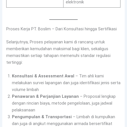
elektronik
Proses Kerja PT. Boslim – Dari Konsultasi hingga Sertifikasi
Selanjutnya, Proses pelayanan kami di rancang untuk
memberikan kemudahan maksimal bagi klien, sekaligus
memastikan setiap tahapan memenuhi standar regulasi
tertinggi:
Konsultasi & Assessment Awal
– Tim ahli kami
melakukan survei lapangan dan juga identifikasi jenis serta
volume limbah
Penawaran & Perjanjian Layanan
– Proposal lengkap
dengan rincian biaya, metode pengelolaan, juga jadwal
pelaksanaan
Pengumpulan & Transportasi
– Limbah di kumpulkan
dan juga di angkut menggunakan armada bersertifikat