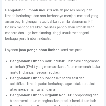
Pengolahan limbah industri
adalah proses mengubah
limbah berbahaya dan non-berbahaya menjadi material yang
aman bagi lingkungan atau bahkan bernilai ekonomis. PT.
Boslim mengoperasikan fasilitas pengolahan limbah yang
modern dan juga berteknologi tinggi untuk menangani
berbagai jenis limbah industri.
Layanan
jasa pengolahan limbah
kami meliputi:
Pengolahan Limbah Cair Industri:
Instalasi pengolahan
air limbah (IPAL) yang memastikan efluen memenuhi baku
mutu lingkungan sesuai regulasi
Pengolahan Limbah Padat B3:
Stabilisasi dan
solidifikasi limbah padat berbahaya agar tidak bereaksi
atau mencemari tanah dan air
Pengolahan Limbah Organik Non B3:
Komposting dan
biokonversi untuk menghasilkan produk bernilai tambah