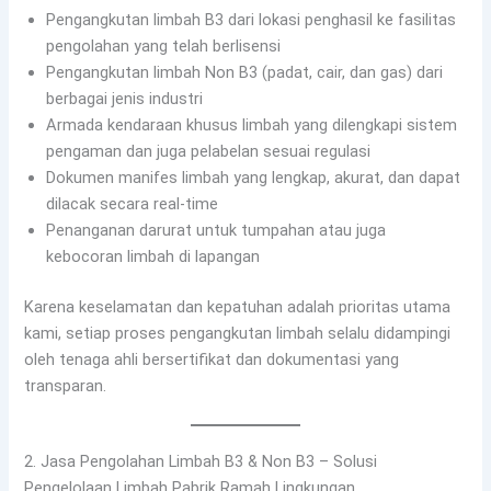
Pengangkutan limbah B3 dari lokasi penghasil ke fasilitas
pengolahan yang telah berlisensi
Pengangkutan limbah Non B3 (padat, cair, dan gas) dari
berbagai jenis industri
Armada kendaraan khusus limbah yang dilengkapi sistem
pengaman dan juga pelabelan sesuai regulasi
Dokumen manifes limbah yang lengkap, akurat, dan dapat
dilacak secara real-time
Penanganan darurat untuk tumpahan atau juga
kebocoran limbah di lapangan
Karena keselamatan dan kepatuhan adalah prioritas utama
kami, setiap proses pengangkutan limbah selalu didampingi
oleh tenaga ahli bersertifikat dan dokumentasi yang
transparan.
2. Jasa Pengolahan Limbah B3 & Non B3 – Solusi
Pengelolaan Limbah Pabrik Ramah Lingkungan