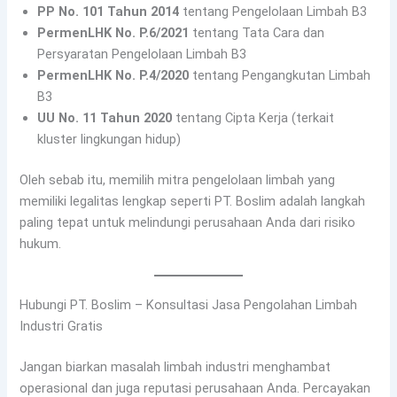
PP No. 101 Tahun 2014
tentang Pengelolaan Limbah B3
PermenLHK No. P.6/2021
tentang Tata Cara dan
Persyaratan Pengelolaan Limbah B3
PermenLHK No. P.4/2020
tentang Pengangkutan Limbah
B3
UU No. 11 Tahun 2020
tentang Cipta Kerja (terkait
kluster lingkungan hidup)
Oleh sebab itu, memilih mitra pengelolaan limbah yang
memiliki legalitas lengkap seperti PT. Boslim adalah langkah
paling tepat untuk melindungi perusahaan Anda dari risiko
hukum.
Hubungi PT. Boslim – Konsultasi Jasa Pengolahan Limbah
Industri Gratis
Jangan biarkan masalah limbah industri menghambat
operasional dan juga reputasi perusahaan Anda. Percayakan