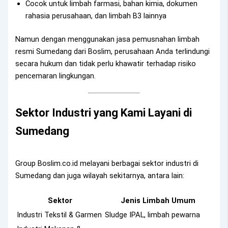
Cocok untuk limbah farmasi, bahan kimia, dokumen
rahasia perusahaan, dan limbah B3 lainnya
Namun dengan menggunakan jasa pemusnahan limbah
resmi Sumedang dari Boslim, perusahaan Anda terlindungi
secara hukum dan tidak perlu khawatir terhadap risiko
pencemaran lingkungan.
Sektor Industri yang Kami Layani di
Sumedang
Group Boslim.co.id melayani berbagai sektor industri di
Sumedang dan juga wilayah sekitarnya, antara lain:
Sektor
Jenis Limbah Umum
Industri Tekstil & Garmen
Sludge IPAL, limbah pewarna