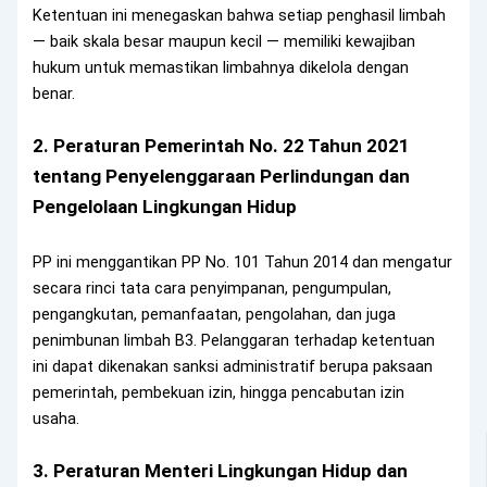
Ketentuan ini menegaskan bahwa setiap penghasil limbah
— baik skala besar maupun kecil — memiliki kewajiban
hukum untuk memastikan limbahnya dikelola dengan
benar.
2. Peraturan Pemerintah No. 22 Tahun 2021
tentang Penyelenggaraan Perlindungan dan
Pengelolaan Lingkungan Hidup
PP ini menggantikan PP No. 101 Tahun 2014 dan mengatur
secara rinci tata cara penyimpanan, pengumpulan,
pengangkutan, pemanfaatan, pengolahan, dan juga
penimbunan limbah B3. Pelanggaran terhadap ketentuan
ini dapat dikenakan sanksi administratif berupa paksaan
pemerintah, pembekuan izin, hingga pencabutan izin
usaha.
3. Peraturan Menteri Lingkungan Hidup dan