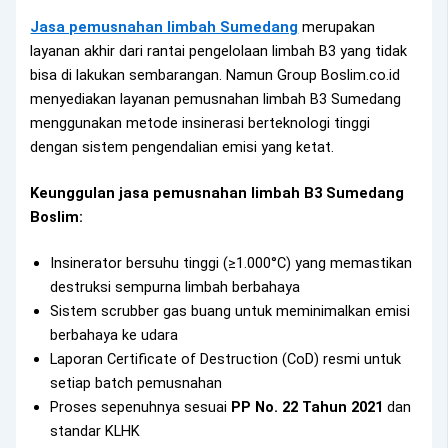
Jasa pemusnahan limbah Sumedang
merupakan
layanan akhir dari rantai pengelolaan limbah B3 yang tidak
bisa di lakukan sembarangan. Namun Group Boslim.co.id
menyediakan layanan pemusnahan limbah B3 Sumedang
menggunakan metode insinerasi berteknologi tinggi
dengan sistem pengendalian emisi yang ketat.
Keunggulan jasa pemusnahan limbah B3 Sumedang
Boslim:
Insinerator bersuhu tinggi (≥1.000°C) yang memastikan
destruksi sempurna limbah berbahaya
Sistem scrubber gas buang untuk meminimalkan emisi
berbahaya ke udara
Laporan Certificate of Destruction (CoD) resmi untuk
setiap batch pemusnahan
Proses sepenuhnya sesuai
PP No. 22 Tahun 2021
dan
standar KLHK