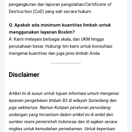
pengangkutan dan laporan pengolahan/Certificate of
Destruction (CoD) yang sah secara hukum.
Q: Apakah ada minimum kuantitas limbah untuk
menggunakan layanan Boslim?
A: Kami melayani berbagai skala, dari UKM hingga
perusahaan besar. Hubungi tim kami untuk konsultasi
mengenai kuantitas dan juga jenis limbah Anda.
Disclaimer
Artikel ini di susun untuk tujuan informasi umum mengenai
layanan pengelolaan limbah B3 di wilayah Sumedang dan
juga sekitarnya. Namun Kutipan peraturan perundang-
undangan yang tercantum dalam artikel ini di ambil dari
sumber resmi pemerintah Indonesia dan di
sajikan secara
ringkas untuk kemudahan pemahaman. Untuk keperluan