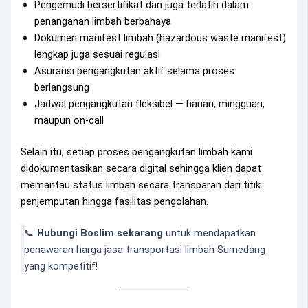
Pengemudi bersertifikat dan juga terlatih dalam
penanganan limbah berbahaya
Dokumen manifest limbah (hazardous waste manifest)
lengkap juga sesuai regulasi
Asuransi pengangkutan aktif selama proses
berlangsung
Jadwal pengangkutan fleksibel — harian, mingguan,
maupun on-call
Selain itu, setiap proses pengangkutan limbah kami
didokumentasikan secara digital sehingga klien dapat
memantau status limbah secara transparan dari titik
penjemputan hingga fasilitas pengolahan.
📞
Hubungi Boslim sekarang
untuk mendapatkan
penawaran harga jasa transportasi limbah Sumedang
yang kompetitif!