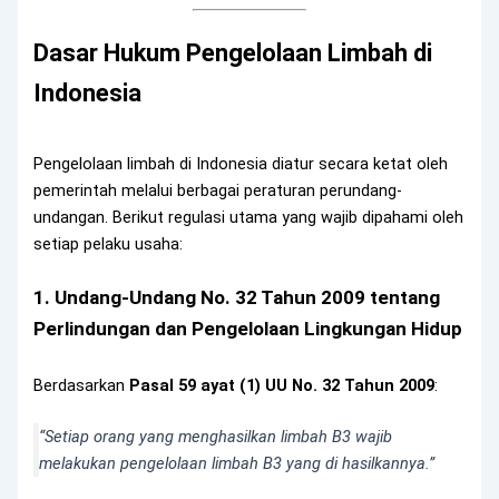
Dasar Hukum Pengelolaan Limbah di
Indonesia
Pengelolaan limbah di Indonesia diatur secara ketat oleh
pemerintah melalui berbagai peraturan perundang-
undangan. Berikut regulasi utama yang wajib dipahami oleh
setiap pelaku usaha:
1. Undang-Undang No. 32 Tahun 2009 tentang
Perlindungan dan Pengelolaan Lingkungan Hidup
Berdasarkan
Pasal 59 ayat (1) UU No. 32 Tahun 2009
:
“Setiap orang yang menghasilkan limbah B3 wajib
melakukan pengelolaan limbah B3 yang di hasilkannya.”