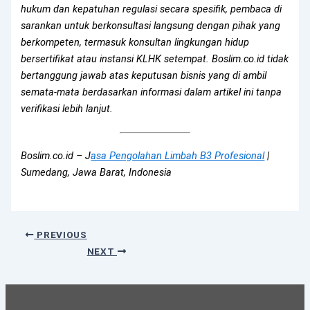
hukum dan kepatuhan regulasi secara spesifik, pembaca di
sarankan untuk berkonsultasi langsung dengan pihak yang
berkompeten, termasuk konsultan lingkungan hidup
bersertifikat atau instansi KLHK setempat. Boslim.co.id tidak
bertanggung jawab atas keputusan bisnis yang di ambil
semata-mata berdasarkan informasi dalam artikel ini tanpa
verifikasi lebih lanjut.
Boslim.co.id – J
asa Pengolahan Limbah B3 Profesional
|
Sumedang, Jawa Barat, Indonesia
PREVIOUS
NEXT