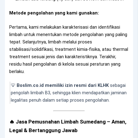
Metode pengolahan yang kami gunakan:
Pertama, kami melakukan karakterisasi dan identifikasi
limbah untuk menentukan metode pengolahan yang paling
tepat. Selanjutnya, limbah melalui proses
stabilisasi/solidifikasi, treatment kimia-fisika, atau thermal
treatment sesuai jenis dan karakteristiknya. Terakhir,
residu hasil pengolahan di kelola sesuai peraturan yang
berlaku.
💡
Boslim.co.id memiliki izin resmi dari KLHK
sebagai
pengolah limbah B3, sehingga klien mendapatkan jaminan
legalitas penuh dalam setiap proses pengolahan.
🔥 Jasa Pemusnahan Limbah Sumedang – Aman,
Legal & Bertanggung Jawab