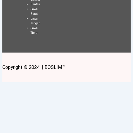
Banten
Jawa
Barat
Jawa
Tengah
Jawa
Timur
Copyright © 2024 | BOSLIM™