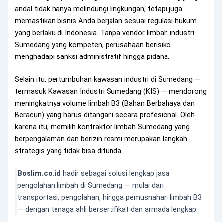
andal tidak hanya melindungi lingkungan, tetapi juga
memastikan bisnis Anda berjalan sesuai regulasi hukum
yang berlaku di Indonesia. Tanpa vendor limbah industri
Sumedang yang kompeten, perusahaan berisiko
menghadapi sanksi administratif hingga pidana.
Selain itu, pertumbuhan kawasan industri di Sumedang —
termasuk Kawasan Industri Sumedang (KIS) — mendorong
meningkatnya volume limbah B3 (Bahan Berbahaya dan
Beracun) yang harus ditangani secara profesional. Oleh
karena itu, memilih kontraktor limbah Sumedang yang
berpengalaman dan berizin resmi merupakan langkah
strategis yang tidak bisa ditunda.
Boslim.co.id
hadir sebagai solusi lengkap jasa
pengolahan limbah di Sumedang — mulai dari
transportasi, pengolahan, hingga pemusnahan limbah B3
— dengan tenaga ahli bersertifikat dan armada lengkap.