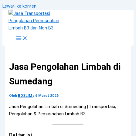
Lewati ke konten
Jasa Pengolahan Limbah di
Sumedang
Oleh
BOSLIM
/
6 Maret 2026
Jasa Pengolahan Limbah di Sumedang | Transportasi,
Pengolahan & Pemusnahan Limbah B3
Daftar Isi