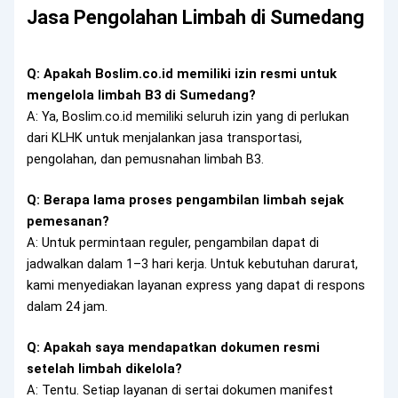
Jasa Pengolahan Limbah di Sumedang
Q: Apakah Boslim.co.id memiliki izin resmi untuk
mengelola limbah B3 di Sumedang?
A: Ya, Boslim.co.id memiliki seluruh izin yang di perlukan
dari KLHK untuk menjalankan jasa transportasi,
pengolahan, dan pemusnahan limbah B3.
Q: Berapa lama proses pengambilan limbah sejak
pemesanan?
A: Untuk permintaan reguler, pengambilan dapat di
jadwalkan dalam 1–3 hari kerja. Untuk kebutuhan darurat,
kami menyediakan layanan express yang dapat di respons
dalam 24 jam.
Q: Apakah saya mendapatkan dokumen resmi
setelah limbah dikelola?
A: Tentu. Setiap layanan di sertai dokumen manifest