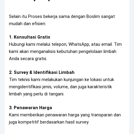
Selain itu Proses bekerja sama dengan Boslim sangat
mudah dan efisien:
1. Konsultasi Gratis
Hubungi kami melalui telepon, WhatsApp, atau email. Tim
kami akan menganalisis kebutuhan pengelolaan limbah
Anda secara gratis.
2. Survey & Identifikasi Limbah
Tim teknis kami melakukan kunjungan ke lokasi untuk
mengidentifikasi jenis, volume, dan juga karakteristik
limbah yang perlu di tangani.
3. Penawaran Harga
Kami memberikan penawaran harga yang transparan dan
juga kompetitif berdasarkan hasil survey.