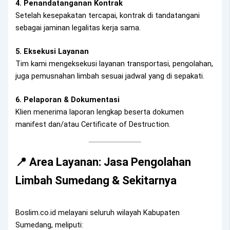
4. Penandatanganan Kontrak
Setelah kesepakatan tercapai, kontrak di tandatangani
sebagai jaminan legalitas kerja sama.
5. Eksekusi Layanan
Tim kami mengeksekusi layanan transportasi, pengolahan,
juga pemusnahan limbah sesuai jadwal yang di sepakati.
6. Pelaporan & Dokumentasi
Klien menerima laporan lengkap beserta dokumen
manifest dan/atau Certificate of Destruction.
📍 Area Layanan: Jasa Pengolahan
Limbah Sumedang & Sekitarnya
Boslim.co.id melayani seluruh wilayah Kabupaten
Sumedang, meliputi: