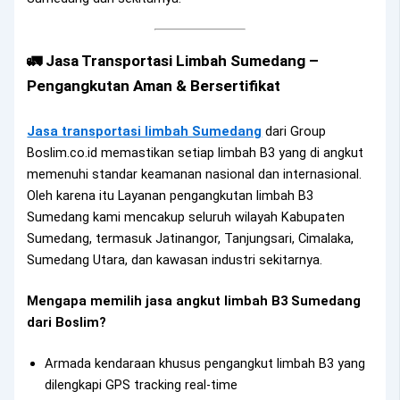
🚛 Jasa Transportasi Limbah Sumedang –
Pengangkutan Aman & Bersertifikat
Jasa transportasi limbah Sumedang
dari Group
Boslim.co.id memastikan setiap limbah B3 yang di angkut
memenuhi standar keamanan nasional dan internasional.
Oleh karena itu Layanan pengangkutan limbah B3
Sumedang kami mencakup seluruh wilayah Kabupaten
Sumedang, termasuk Jatinangor, Tanjungsari, Cimalaka,
Sumedang Utara, dan kawasan industri sekitarnya.
Mengapa memilih jasa angkut limbah B3 Sumedang
dari Boslim?
Armada kendaraan khusus pengangkut limbah B3 yang
dilengkapi GPS tracking real-time