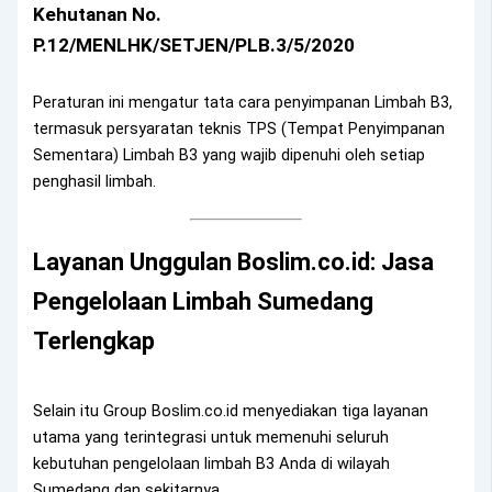
Kehutanan No.
P.12/MENLHK/SETJEN/PLB.3/5/2020
Peraturan ini mengatur tata cara penyimpanan Limbah B3,
termasuk persyaratan teknis TPS (Tempat Penyimpanan
Sementara) Limbah B3 yang wajib dipenuhi oleh setiap
penghasil limbah.
Layanan Unggulan Boslim.co.id: Jasa
Pengelolaan Limbah Sumedang
Terlengkap
Selain itu Group Boslim.co.id menyediakan tiga layanan
utama yang terintegrasi untuk memenuhi seluruh
kebutuhan pengelolaan limbah B3 Anda di wilayah
Sumedang dan sekitarnya.