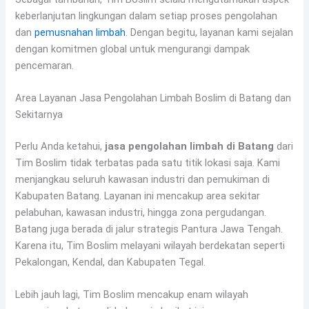
keberlanjutan lingkungan dalam setiap proses pengolahan
dan
pemusnahan limbah
. Dengan begitu, layanan kami sejalan
dengan komitmen global untuk mengurangi dampak
pencemaran.
Area Layanan Jasa Pengolahan Limbah Boslim di Batang dan
Sekitarnya
Perlu Anda ketahui,
jasa pengolahan limbah di Batang
dari
Tim Boslim tidak terbatas pada satu titik lokasi saja. Kami
menjangkau seluruh kawasan industri dan pemukiman di
Kabupaten Batang. Layanan ini mencakup area sekitar
pelabuhan, kawasan industri, hingga zona pergudangan.
Batang juga berada di jalur strategis Pantura Jawa Tengah.
Karena itu, Tim Boslim melayani wilayah berdekatan seperti
Pekalongan, Kendal, dan Kabupaten Tegal.
Lebih jauh lagi, Tim Boslim mencakup enam wilayah