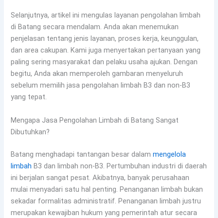
Selanjutnya, artikel ini mengulas layanan pengolahan limbah
di Batang secara mendalam. Anda akan menemukan
penjelasan tentang jenis layanan, proses kerja, keunggulan,
dan area cakupan. Kami juga menyertakan pertanyaan yang
paling sering masyarakat dan pelaku usaha ajukan. Dengan
begitu, Anda akan memperoleh gambaran menyeluruh
sebelum memilih jasa pengolahan limbah B3 dan non-B3
yang tepat.
Mengapa Jasa Pengolahan Limbah di Batang Sangat
Dibutuhkan?
Batang menghadapi tantangan besar dalam
mengelola
limbah
B3 dan limbah non-B3. Pertumbuhan industri di daerah
ini berjalan sangat pesat. Akibatnya, banyak perusahaan
mulai menyadari satu hal penting. Penanganan limbah bukan
sekadar formalitas administratif. Penanganan limbah justru
merupakan kewajiban hukum yang pemerintah atur secara