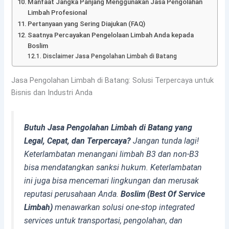
Manfaat Jangka Panjang Menggunakan Jasa Pengolahan
Limbah Profesional
Pertanyaan yang Sering Diajukan (FAQ)
Saatnya Percayakan Pengelolaan Limbah Anda kepada
Boslim
Disclaimer Jasa Pengolahan Limbah di Batang
Jasa Pengolahan Limbah di Batang: Solusi Terpercaya untuk
Bisnis dan Industri Anda
Butuh Jasa Pengolahan Limbah di Batang yang
Legal, Cepat, dan Terpercaya?
Jangan tunda lagi!
Keterlambatan menangani limbah B3 dan non-B3
bisa mendatangkan sanksi hukum. Keterlambatan
ini juga bisa mencemari lingkungan dan merusak
reputasi perusahaan Anda.
Boslim (Best Of Service
Limbah)
menawarkan solusi
one-stop integrated
services
untuk transportasi, pengolahan, dan