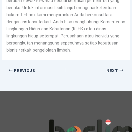
berubah sewaktu-waktu sesuai kebijakan pemerintah yang
berlaku. Untuk informasi lebih lanjut mengenai ketentuan
hukum terbaru, kami menyarankan Anda berkonsultasi
dengan instansi terkait. Anda bisa menghubungi Kementerian
Lingkungan Hidup dan Kehutanan (KLHK) atau dinas
lingkungan hidup setempat. Perusahaan atau individu yang
bersangkutan menanggung sepenuhnya setiap keputusan
bisnis terkait pengelolaan limbah.
PREVIOUS
NEXT