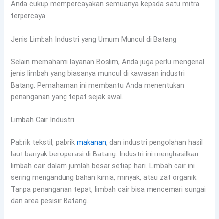
Anda cukup mempercayakan semuanya kepada satu mitra
terpercaya.
Jenis Limbah Industri yang Umum Muncul di Batang
Selain memahami layanan Boslim, Anda juga perlu mengenal
jenis limbah yang biasanya muncul di kawasan industri
Batang. Pemahaman ini membantu Anda menentukan
penanganan yang tepat sejak awal.
Limbah Cair Industri
Pabrik tekstil, pabrik
makanan
, dan industri pengolahan hasil
laut banyak beroperasi di Batang. Industri ini menghasilkan
limbah cair dalam jumlah besar setiap hari. Limbah cair ini
sering mengandung bahan kimia, minyak, atau zat organik.
Tanpa penanganan tepat, limbah cair bisa mencemari sungai
dan area pesisir Batang.