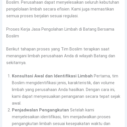
Boslim. Perusahaan dapat menyelesaikan seluruh kebutuhan
pengelolaan limbah secara efisien. Kami juga memastikan
semua proses berjalan sesuai regulasi.
Proses Kerja Jasa Pengolahan Limbah di Batang Bersama
Boslim
Berikut tahapan proses yang Tim Boslim terapkan saat
menangani limbah perusahaan Anda di wilayah Batang dan
sekitarnya.
Konsultasi Awal dan Identifikasi Limbah
Pertama, tim
Boslim mengidentifikasi jenis, karakteristik, dan volume
limbah yang perusahaan Anda hasilkan. Dengan cara ini,
kami dapat menyesuaikan penanganan secara tepat sejak
awal.
Penjadwalan Pengangkutan
Setelah kami
menyelesaikan identifikasi, tim menjadwalkan proses
pengangkutan limbah sesuai kesepakatan waktu dan