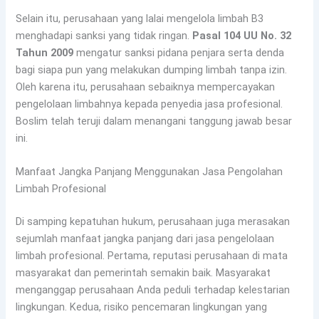
Selain itu, perusahaan yang lalai mengelola limbah B3
menghadapi sanksi yang tidak ringan.
Pasal 104 UU No. 32
Tahun 2009
mengatur sanksi pidana penjara serta denda
bagi siapa pun yang melakukan dumping limbah tanpa izin.
Oleh karena itu, perusahaan sebaiknya mempercayakan
pengelolaan limbahnya kepada penyedia jasa profesional.
Boslim telah teruji dalam menangani tanggung jawab besar
ini.
Manfaat Jangka Panjang Menggunakan Jasa Pengolahan
Limbah Profesional
Di samping kepatuhan hukum, perusahaan juga merasakan
sejumlah manfaat jangka panjang dari jasa pengelolaan
limbah profesional. Pertama, reputasi perusahaan di mata
masyarakat dan pemerintah semakin baik. Masyarakat
menganggap perusahaan Anda peduli terhadap kelestarian
lingkungan. Kedua, risiko pencemaran lingkungan yang