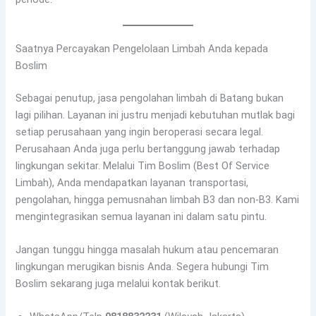
Saatnya Percayakan Pengelolaan Limbah Anda kepada
Boslim
Sebagai penutup, jasa pengolahan limbah di Batang bukan
lagi pilihan. Layanan ini justru menjadi kebutuhan mutlak bagi
setiap perusahaan yang ingin beroperasi secara legal.
Perusahaan Anda juga perlu bertanggung jawab terhadap
lingkungan sekitar. Melalui Tim Boslim (Best Of Service
Limbah), Anda mendapatkan layanan transportasi,
pengolahan, hingga pemusnahan limbah B3 dan non-B3. Kami
mengintegrasikan semua layanan ini dalam satu pintu.
Jangan tunggu hingga masalah hukum atau pencemaran
lingkungan merugikan bisnis Anda. Segera hubungi Tim
Boslim sekarang juga melalui kontak berikut.