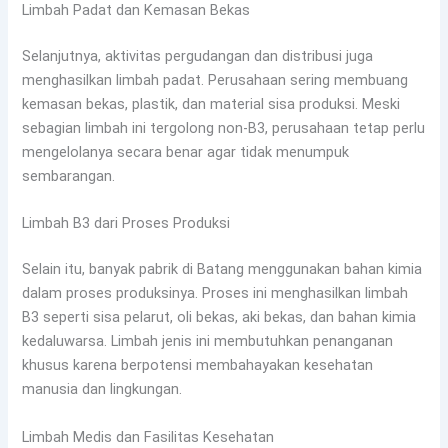
Limbah Padat dan Kemasan Bekas
Selanjutnya, aktivitas pergudangan dan distribusi juga
menghasilkan limbah padat. Perusahaan sering membuang
kemasan bekas, plastik, dan material sisa produksi. Meski
sebagian limbah ini tergolong non-B3, perusahaan tetap perlu
mengelolanya secara benar agar tidak menumpuk
sembarangan.
Limbah B3 dari Proses Produksi
Selain itu, banyak pabrik di Batang menggunakan bahan kimia
dalam proses produksinya. Proses ini menghasilkan limbah
B3 seperti sisa pelarut, oli bekas, aki bekas, dan bahan kimia
kedaluwarsa. Limbah jenis ini membutuhkan penanganan
khusus karena berpotensi membahayakan kesehatan
manusia dan lingkungan.
Limbah Medis dan Fasilitas Kesehatan