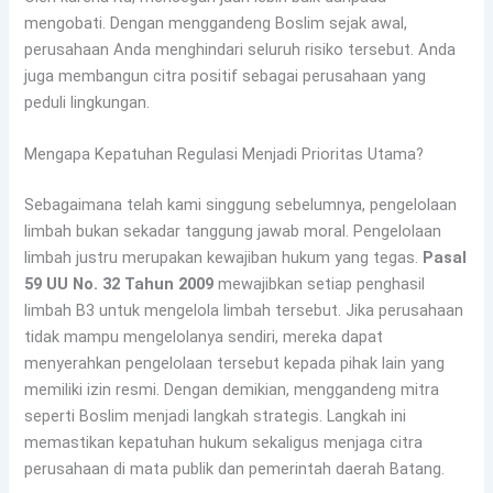
mengobati. Dengan menggandeng Boslim sejak awal,
perusahaan Anda menghindari seluruh risiko tersebut. Anda
juga membangun citra positif sebagai perusahaan yang
peduli lingkungan.
Mengapa Kepatuhan Regulasi Menjadi Prioritas Utama?
Sebagaimana telah kami singgung sebelumnya, pengelolaan
limbah bukan sekadar tanggung jawab moral. Pengelolaan
limbah justru merupakan kewajiban hukum yang tegas.
Pasal
59 UU No. 32 Tahun 2009
mewajibkan setiap penghasil
limbah B3 untuk mengelola limbah tersebut. Jika perusahaan
tidak mampu mengelolanya sendiri, mereka dapat
menyerahkan pengelolaan tersebut kepada pihak lain yang
memiliki izin resmi. Dengan demikian, menggandeng mitra
seperti Boslim menjadi langkah strategis. Langkah ini
memastikan kepatuhan hukum sekaligus menjaga citra
perusahaan di mata publik dan pemerintah daerah Batang.