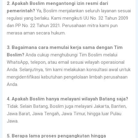
2. Apakah Boslim mengantongi izin resmi dari
pemerintah?
Ya, Boslim menjalankan seluruh layanan sesuai
regulasi yang berlaku. Kami mengikuti UU No. 32 Tahun 2009
dan PP No. 22 Tahun 2021. Perusahaan mitra kami pun
merasa aman secara hukum.
3. Bagaimana cara memulai kerja sama dengan Tim
Boslim?
Anda cukup menghubungi Tim Boslim melalui
WhatsApp, telepon, atau email sesuai wilayah operasional
Anda. Selanjutnya, tim kami melakukan konsultasi awal untuk
mengidentifikasi kebutuhan pengelolaan limbah perusahaan
Anda.
4. Apakah Boslim hanya melayani wilayah Batang saja?
Tidak. Selain Batang, Boslim juga melayani Jakarta, Banten,
Jawa Barat, Jawa Tengah, Jawa Timur, hingga luar Pulau
Jawa.
5. Berapa lama proses pengangkutan hingga