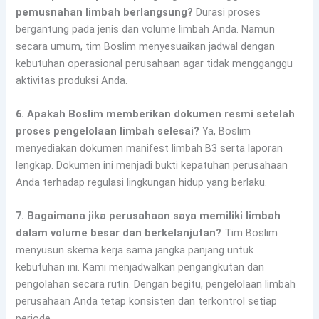
pemusnahan limbah berlangsung?
Durasi proses
bergantung pada jenis dan volume limbah Anda. Namun
secara umum, tim Boslim menyesuaikan jadwal dengan
kebutuhan operasional perusahaan agar tidak mengganggu
aktivitas produksi Anda.
6. Apakah Boslim memberikan dokumen resmi setelah
proses pengelolaan limbah selesai?
Ya, Boslim
menyediakan dokumen manifest limbah B3 serta laporan
lengkap. Dokumen ini menjadi bukti kepatuhan perusahaan
Anda terhadap regulasi lingkungan hidup yang berlaku.
7. Bagaimana jika perusahaan saya memiliki limbah
dalam volume besar dan berkelanjutan?
Tim Boslim
menyusun skema kerja sama jangka panjang untuk
kebutuhan ini. Kami menjadwalkan pengangkutan dan
pengolahan secara rutin. Dengan begitu, pengelolaan limbah
perusahaan Anda tetap konsisten dan terkontrol setiap
periode.