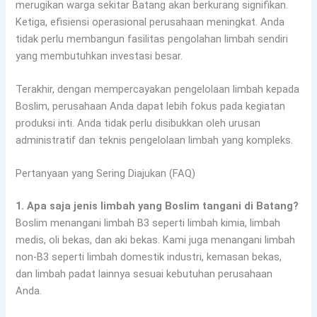
merugikan warga sekitar Batang akan berkurang signifikan.
Ketiga, efisiensi operasional perusahaan meningkat. Anda
tidak perlu membangun fasilitas pengolahan limbah sendiri
yang membutuhkan investasi besar.
Terakhir, dengan mempercayakan pengelolaan limbah kepada
Boslim, perusahaan Anda dapat lebih fokus pada kegiatan
produksi inti. Anda tidak perlu disibukkan oleh urusan
administratif dan teknis pengelolaan limbah yang kompleks.
Pertanyaan yang Sering Diajukan (FAQ)
1. Apa saja jenis limbah yang Boslim tangani di Batang?
Boslim menangani limbah B3 seperti limbah kimia, limbah
medis, oli bekas, dan aki bekas. Kami juga menangani limbah
non-B3 seperti limbah domestik industri, kemasan bekas,
dan limbah padat lainnya sesuai kebutuhan perusahaan
Anda.