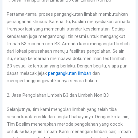
Pertama-tama, proses pengangkutan limbah membutuhkan
penanganan khusus. Karena itu, Boslim menyediakan armada
transportasi yang memenuhi standar keselamatan. Setiap
kendaraan juga mengantongi izin resmi untuk mengangkut
limbah B3 maupun non-B3. Armada kami mengangkut limbah
dari lokasi perusahaan menuju fasilitas pengolahan. Selain
itu, setiap kendaraan membawa dokumen manifest limbah
B3 sesuai ketentuan yang berlaku. Dengan begitu, siapa pun
dapat melacak jejak
pengangkutan limbah
dan
mempertanggungjawabkannya secara hukum.
2. Jasa Pengolahan Limbah B3 dan Limbah Non B3
Selanjutnya, tim kami mengolah limbah yang telah tiba
sesuai karakteristik dan tingkat bahayanya. Dengan kata lain,
Tim Boslim menerapkan metode pengolahan yang cocok
untuk setiap jenis limbah. Kami menangani limbah cair, limbah