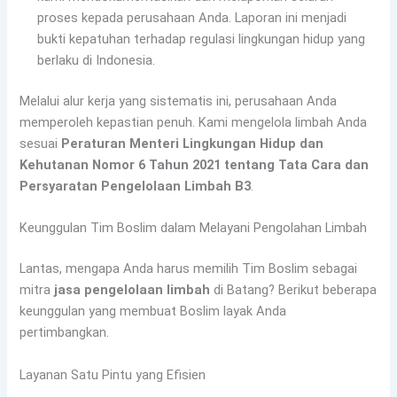
proses kepada perusahaan Anda. Laporan ini menjadi
bukti kepatuhan terhadap regulasi lingkungan hidup yang
berlaku di Indonesia.
Melalui alur kerja yang sistematis ini, perusahaan Anda
memperoleh kepastian penuh. Kami mengelola limbah Anda
sesuai
Peraturan Menteri Lingkungan Hidup dan
Kehutanan Nomor 6 Tahun 2021 tentang Tata Cara dan
Persyaratan Pengelolaan Limbah B3
.
Keunggulan Tim Boslim dalam Melayani Pengolahan Limbah
Lantas, mengapa Anda harus memilih Tim Boslim sebagai
mitra
jasa pengelolaan limbah
di Batang? Berikut beberapa
keunggulan yang membuat Boslim layak Anda
pertimbangkan.
Layanan Satu Pintu yang Efisien