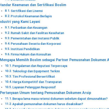
tandar Keamanan dan Sertifikasi Boslim
Sertifikasi dan Lisensi
Protokol Keamanan Berlapis
ndustri yang Kami Layani
Perbankan dan Keuangan
Rumah Sakit dan Fasilitas Kesehatan
Pemerintahan dan Instansi Publik
Perusahaan Swasta dan Korporasi
Institusi Pendidikan
Firma Hukum dan Konsultan
Mengapa Memilih Boslim sebagai Partner Pemusnahan Dokumen 
Pengalaman dan Reputasi Terpercaya
Teknologi dan Equipment Terkini
Tim Profesional Bersertifikat
Harga Kompetitif dan Transparan
Layanan Pelanggan Responsif
Pertanyaan Umum tentang Pemusnahan Dokumen Arsip
Berapa lama masa retensi dokumen sebelum dapat dimusnahkan?
Apakah pemusnahan dokumen harus disaksikan?