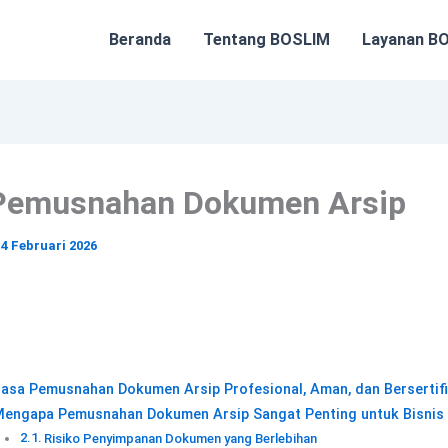
Beranda
Tentang BOSLIM
Layanan B
Pemusnahan Dokumen Arsip
/
4 Februari 2026
asa Pemusnahan Dokumen Arsip Profesional, Aman, dan Bersertif
engapa Pemusnahan Dokumen Arsip Sangat Penting untuk Bisnis
Risiko Penyimpanan Dokumen yang Berlebihan