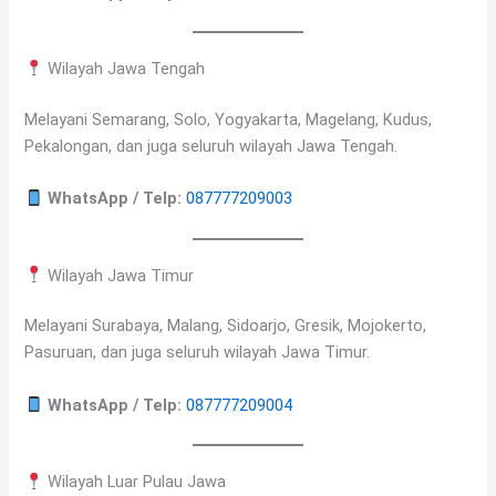
Wilayah Jawa Tengah
Melayani Semarang, Solo, Yogyakarta, Magelang, Kudus,
Pekalongan, dan juga seluruh wilayah Jawa Tengah.
WhatsApp / Telp:
087777209003
Wilayah Jawa Timur
Melayani Surabaya, Malang, Sidoarjo, Gresik, Mojokerto,
Pasuruan, dan juga seluruh wilayah Jawa Timur.
WhatsApp / Telp:
087777209004
Wilayah Luar Pulau Jawa