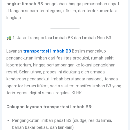
angkut limbah B3
, pengolahan, hingga pemusnahan dapat
ditangani secara terintegrasi, efisien, dan terdokumentasi
lengkap.
1. Jasa Transportasi Limbah B3 dan Limbah Non-B3
Layanan
transportasi limbah B3
Boslim mencakup
pengangkutan limbah dari fasilitas produksi, rumah sakit,
laboratorium, hingga pertambangan ke lokasi pengolahan
resmi. Selanjutnya, proses ini didukung oleh armada
kendaraan pengangkut limbah berstandar nasional, tenaga
operator bersertifikat, serta sistem manifes limbah B3 yang
terintegrasi digital sesuai regulasi KLHK.
Cakupan layanan transportasi limbah B3:
Pengangkutan limbah padat B3 (sludge, residu kimia,
bahan bakar bekas, dan lain-lain)