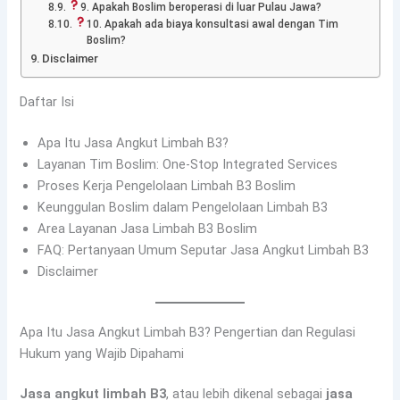
9. Apakah Boslim beroperasi di luar Pulau Jawa?
10. Apakah ada biaya konsultasi awal dengan Tim
Boslim?
Disclaimer
Daftar Isi
Apa Itu Jasa Angkut Limbah B3?
Layanan Tim Boslim: One-Stop Integrated Services
Proses Kerja Pengelolaan Limbah B3 Boslim
Keunggulan Boslim dalam Pengelolaan Limbah B3
Area Layanan Jasa Limbah B3 Boslim
FAQ: Pertanyaan Umum Seputar Jasa Angkut Limbah B3
Disclaimer
Apa Itu Jasa Angkut Limbah B3? Pengertian dan Regulasi
Hukum yang Wajib Dipahami
Jasa angkut limbah B3
, atau lebih dikenal sebagai
jasa