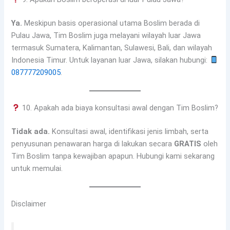
Ya.
Meskipun basis operasional utama Boslim berada di
Pulau Jawa, Tim Boslim juga melayani wilayah luar Jawa
termasuk Sumatera, Kalimantan, Sulawesi, Bali, dan wilayah
Indonesia Timur. Untuk layanan luar Jawa, silakan hubungi:
087777209005
.
10. Apakah ada biaya konsultasi awal dengan Tim Boslim?
Tidak ada.
Konsultasi awal, identifikasi jenis limbah, serta
penyusunan penawaran harga di lakukan secara
GRATIS
oleh
Tim Boslim tanpa kewajiban apapun. Hubungi kami sekarang
untuk memulai.
Disclaimer