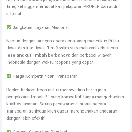
time, sehingga memudahkan pelaporan PROPER dan audit
internal.
Jangkauan Layanan Nasional
Namun dengan jaringan operasional yang mencakup Pulau
Jawa dan luar Jawa, Tim Boslim siap melayani kebutuhan
jasa angkut limbah berbahaya
dari berbagai wilayah
Indonesia dengan waktu respons yang cepat.
Harga Kompetitif dan Transparan
Boslim berkomitmen untuk menawarkan harga jasa
pengelolaan limbah B3 yang kompetitif tanpa mengorbankan
kualitas layanan. Setiap penawaran di susun secara
transparan sehingga klien dapat merencanakan anggaran
dengan lebih efektif.
Garansi Kepatuhan Regulasi