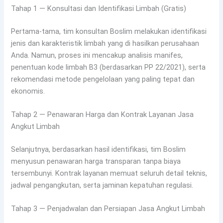
Tahap 1 — Konsultasi dan Identifikasi Limbah (Gratis)
Pertama-tama, tim konsultan Boslim melakukan identifikasi
jenis dan karakteristik limbah yang di hasilkan perusahaan
Anda. Namun, proses ini mencakup analisis manifes,
penentuan kode limbah B3 (berdasarkan PP 22/2021), serta
rekomendasi metode pengelolaan yang paling tepat dan
ekonomis.
Tahap 2 — Penawaran Harga dan Kontrak Layanan Jasa
Angkut Limbah
Selanjutnya, berdasarkan hasil identifikasi, tim Boslim
menyusun penawaran harga transparan tanpa biaya
tersembunyi. Kontrak layanan memuat seluruh detail teknis,
jadwal pengangkutan, serta jaminan kepatuhan regulasi.
Tahap 3 — Penjadwalan dan Persiapan Jasa Angkut Limbah