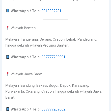
WhatsApp / Telp:
0818832231
Wilayah Banten
Melayani Tangerang, Serang, Cilegon, Lebak, Pandeglang,
hingga seluruh wilayah Provinsi Banten.
WhatsApp / Telp:
087777209001
Wilayah Jawa Barat
Melayani Bandung, Bekasi, Bogor, Depok, Karawang,
Purwakarta, Cikarang, Cirebon, hingga seluruh wilayah Jawa
Barat.
WhatsApp / Telp:
087777209002