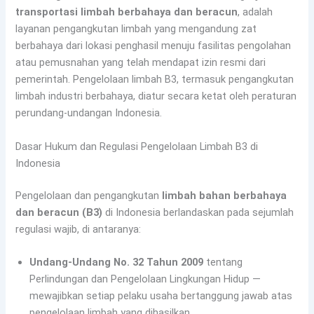
transportasi limbah berbahaya dan beracun
, adalah
layanan pengangkutan limbah yang mengandung zat
berbahaya dari lokasi penghasil menuju fasilitas pengolahan
atau pemusnahan yang telah mendapat izin resmi dari
pemerintah. Pengelolaan limbah B3, termasuk pengangkutan
limbah industri berbahaya, diatur secara ketat oleh peraturan
perundang-undangan Indonesia.
Dasar Hukum dan Regulasi Pengelolaan Limbah B3 di
Indonesia
Pengelolaan dan pengangkutan
limbah bahan berbahaya
dan beracun (B3)
di Indonesia berlandaskan pada sejumlah
regulasi wajib, di antaranya:
Undang-Undang No. 32 Tahun 2009
tentang
Perlindungan dan Pengelolaan Lingkungan Hidup —
mewajibkan setiap pelaku usaha bertanggung jawab atas
pengelolaan limbah yang dihasilkan.