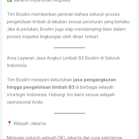
Tim Boslim memberikan jaminan bahwa seluruh proses
pengelolaan limbah di lakukan sesuai peraturan yang berlaku.
Jika di perlukan, Boslim juga siap mendampingi klien dalam
proses inspeksi lingkungan oleh dinas terkait.
Area Layanan Jasa Angkut Limbah B3 Boslim di Seluruh
Indonesia
Tim Boslim melayani kebutuhan
jasa pengangkutan
hingga pengelolaan limbah B3
di berbagai wilayah
strategis Indonesia. Hubungi tim kami sesuai wilayah
operasional Anda:
Wilayah Jakarta
Melayani seluruh wilayah DKI Jakarta dan juga sekitarnya.