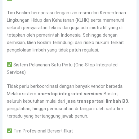
Tim Boslim beroperasi dengan izin resmi dari Kementerian
Lingkungan Hidup dan Kehutanan (KLHK) serta memenuhi
seluruh persyaratan teknis dan juga administratif yang di
tetapkan oleh pemerintah Indonesia. Sehingga dengan
demikian, klien Boslim terlindungi dari risiko hukum terkait
pengelolaan limbah yang tidak patuh regulasi.
Sistem Pelayanan Satu Pintu (One-Stop Integrated
Services)
Tidak perlu berkoordinasi dengan banyak vendor berbeda.
Melalui sistem
one-stop integrated services
Boslim,
seluruh kebutuhan mulai dari
jasa transportasi limbah B3
,
pengolahan, hingga pemusnahan di tangani oleh satu tim
terpadu yang bertanggung jawab penuh.
Tim Profesional Bersertifikat