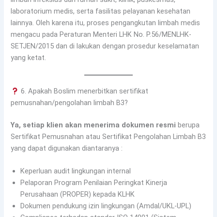
laboratorium medis, serta fasilitas pelayanan kesehatan
lainnya. Oleh karena itu, proses pengangkutan limbah medis
mengacu pada Peraturan Menteri LHK No. P.56/MENLHK-
SETJEN/2015 dan di lakukan dengan prosedur keselamatan
yang ketat.
6. Apakah Boslim menerbitkan sertifikat
pemusnahan/pengolahan limbah B3?
Ya, setiap klien akan menerima dokumen resmi
berupa
Sertifikat Pemusnahan atau Sertifikat Pengolahan Limbah B3
yang dapat digunakan diantaranya :
Keperluan audit lingkungan internal
Pelaporan Program Penilaian Peringkat Kinerja
Perusahaan (PROPER) kepada KLHK
Dokumen pendukung izin lingkungan (Amdal/UKL-UPL)