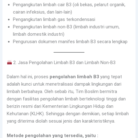
Pengangkutan limbah cair B3 (oli bekas, pelarut organik,
cairan infeksius, dan lain-lain)
Pengangkutan limbah gas terkondensasi
Pengangkutan limbah non-B3 (limbah industri umum,
limbah domestik industri)
Pengurusan dokumen manifes limbah B3 secara lengkap
2. Jasa Pengolahan Limbah B3 dan Limbah Non-B3
Dalam hal ini, proses
pengolahan limbah B3
yang tepat
adalah kunci untuk menetralisasi dampak lingkungan dari
limbah berbahaya. Oleh sebab itu, Tim Boslim bermitra
dengan fasilitas pengolahan limbah berteknologi tinggi dan
berizin resmi dari Kementerian Lingkungan Hidup dan
Kehutanan (KLHK). Sehingga dengan demikian, setiap limbah
yang diterima diolah sesuai jenis dan karakteristiknya.
Metode pengolahan yang tersedia, yaitu :