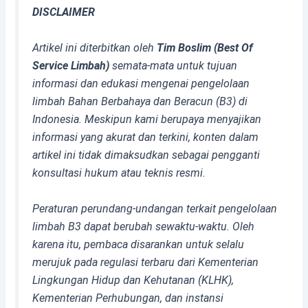
DISCLAIMER
Artikel ini diterbitkan oleh
Tim Boslim (Best Of
Service Limbah)
semata-mata untuk tujuan
informasi dan edukasi mengenai pengelolaan
limbah Bahan Berbahaya dan Beracun (B3) di
Indonesia. Meskipun kami berupaya menyajikan
informasi yang akurat dan terkini, konten dalam
artikel ini tidak dimaksudkan sebagai pengganti
konsultasi hukum atau teknis resmi.
Peraturan perundang-undangan terkait pengelolaan
limbah B3 dapat berubah sewaktu-waktu. Oleh
karena itu, pembaca disarankan untuk selalu
merujuk pada regulasi terbaru dari Kementerian
Lingkungan Hidup dan Kehutanan (KLHK),
Kementerian Perhubungan, dan instansi