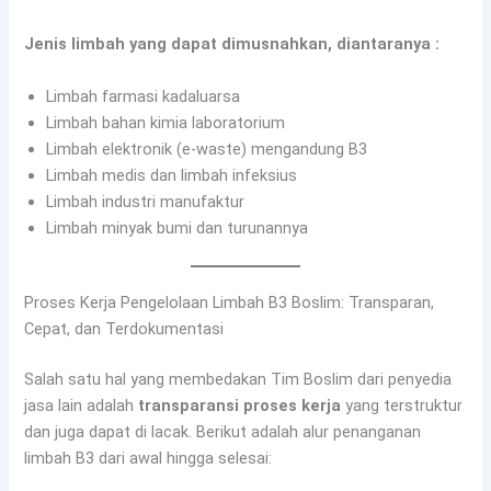
Jenis limbah yang dapat dimusnahkan, diantaranya :
Limbah farmasi kadaluarsa
Limbah bahan kimia laboratorium
Limbah elektronik (e-waste) mengandung B3
Limbah medis dan limbah infeksius
Limbah industri manufaktur
Limbah minyak bumi dan turunannya
Proses Kerja Pengelolaan Limbah B3 Boslim: Transparan,
Cepat, dan Terdokumentasi
Salah satu hal yang membedakan Tim Boslim dari penyedia
jasa lain adalah
transparansi proses kerja
yang terstruktur
dan juga dapat di lacak. Berikut adalah alur penanganan
limbah B3 dari awal hingga selesai: