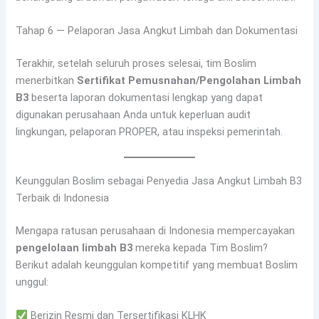
Tahap 6 — Pelaporan Jasa Angkut Limbah dan Dokumentasi
Terakhir, setelah seluruh proses selesai, tim Boslim
menerbitkan
Sertifikat Pemusnahan/Pengolahan Limbah
B3
beserta laporan dokumentasi lengkap yang dapat
digunakan perusahaan Anda untuk keperluan audit
lingkungan, pelaporan PROPER, atau inspeksi pemerintah.
Keunggulan Boslim sebagai Penyedia Jasa Angkut Limbah B3
Terbaik di Indonesia
Mengapa ratusan perusahaan di Indonesia mempercayakan
pengelolaan limbah B3
mereka kepada Tim Boslim?
Berikut adalah keunggulan kompetitif yang membuat Boslim
unggul:
Berizin Resmi dan Tersertifikasi KLHK