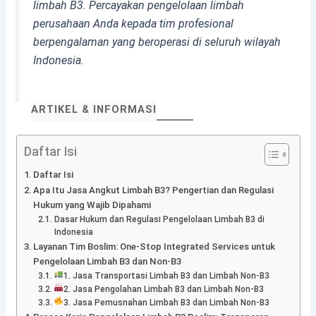
limbah B3. Percayakan pengelolaan limbah
perusahaan Anda kepada tim profesional
berpengalaman yang beroperasi di seluruh wilayah
Indonesia.
ARTIKEL & INFORMASI
Daftar Isi
Daftar Isi
Apa Itu Jasa Angkut Limbah B3? Pengertian dan Regulasi
Hukum yang Wajib Dipahami
Dasar Hukum dan Regulasi Pengelolaan Limbah B3 di
Indonesia
Layanan Tim Boslim: One-Stop Integrated Services untuk
Pengelolaan Limbah B3 dan Non-B3
1. Jasa Transportasi Limbah B3 dan Limbah Non-B3
2. Jasa Pengolahan Limbah B3 dan Limbah Non-B3
3. Jasa Pemusnahan Limbah B3 dan Limbah Non-B3