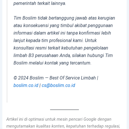
pemerintah terkait lainnya.
Tim Boslim tidak bertanggung jawab atas kerugian
atau konsekuensi yang timbul akibat penggunaan
informasi dalam artikel ini tanpa konfirmasi lebih
lanjut kepada tim profesional kami. Untuk
konsultasi resmi terkait kebutuhan pengelolaan
limbah B3 perusahaan Anda, silakan hubungi Tim
Boslim melalui kontak yang tercantum.
© 2024 Boslim — Best Of Service Limbah |
boslim.co.id
|
cs@boslim.co.id
Artikel ini di optimasi untuk mesin pencari Google dengan
mengutamakan kualitas konten, kepatuhan terhadap regulasi,