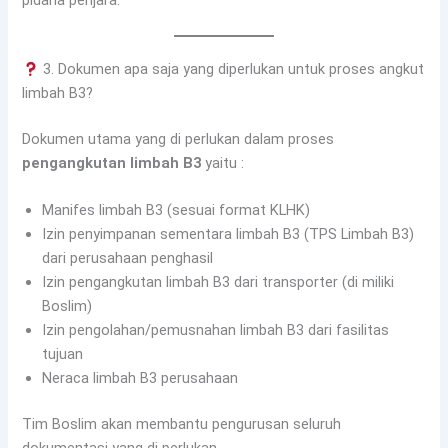
3. Dokumen apa saja yang diperlukan untuk proses angkut
limbah B3?
Dokumen utama yang di perlukan dalam proses
pengangkutan limbah B3
yaitu :
Manifes limbah B3 (sesuai format KLHK)
Izin penyimpanan sementara limbah B3 (TPS Limbah B3)
dari perusahaan penghasil
Izin pengangkutan limbah B3 dari transporter (di miliki
Boslim)
Izin pengolahan/pemusnahan limbah B3 dari fasilitas
tujuan
Neraca limbah B3 perusahaan
Tim Boslim akan membantu pengurusan seluruh