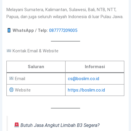
Melayani Sumatera, Kalimantan, Sulawesi, Bali, NTB, NTT,
Papua, dan juga seluruh wilayah Indonesia di luar Pulau Jawa.
WhatsApp / Telp:
087777209005
Kontak Email & Website
Saluran
Informasi
Email
cs@boslim.co.id
Website
https://boslim.co.id
Butuh Jasa Angkut Limbah B3 Segera?