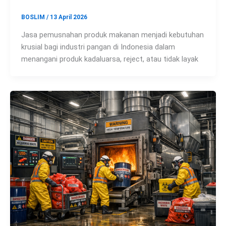
BOSLIM
/
13 April 2026
Jasa pemusnahan produk makanan menjadi kebutuhan
krusial bagi industri pangan di Indonesia dalam
menangani produk kadaluarsa, reject, atau tidak layak