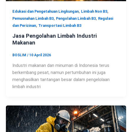
,
,
Edukasi dan Pengetahuan Lingkungan
Limbah Non B3
,
,
Pemusnahan Limbah B3
Pengolahan Limbah B3
Regulasi
,
dan Perizinan
Transportasi Limbah B3
Jasa Pengolahan Limbah Industri
Makanan
BOSLIM
/
10 April 2026
Industri makanan dan minuman di Indonesia terus
berkembang pesat, namun pertumbuhan ini juga
menghasilkan tantangan besar dalam pengelolaan
limbah industri