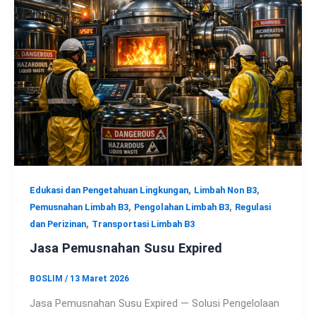
,
,
Edukasi dan Pengetahuan Lingkungan
Limbah Non B3
,
,
Pemusnahan Limbah B3
Pengolahan Limbah B3
Regulasi
,
dan Perizinan
Transportasi Limbah B3
Jasa Pemusnahan Susu Expired
BOSLIM
/
13 Maret 2026
Jasa Pemusnahan Susu Expired — Solusi Pengelolaan