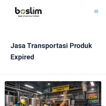
Lewati
ke
konten
Jasa Transportasi Produk
Expired