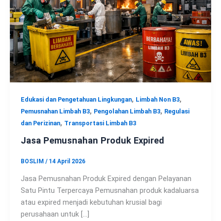
,
,
Edukasi dan Pengetahuan Lingkungan
Limbah Non B3
,
,
Pemusnahan Limbah B3
Pengolahan Limbah B3
Regulasi
,
dan Perizinan
Transportasi Limbah B3
Jasa Pemusnahan Produk Expired
BOSLIM
/
14 April 2026
Jasa Pemusnahan Produk Expired dengan Pelayanan
Satu Pintu Terpercaya Pemusnahan produk kadaluarsa
atau expired menjadi kebutuhan krusial bagi
perusahaan untuk […]